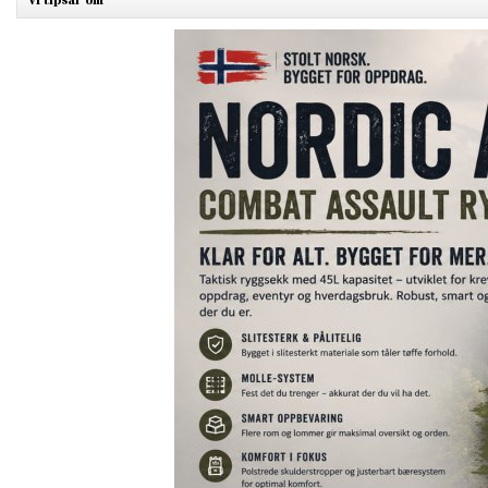
Vi tipsar om