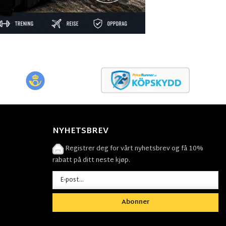
NYHETSBREV
Registrer deg for vårt nyhetsbrev og få 10%
rabatt på ditt neste kjøp.
Abonner