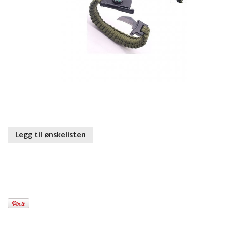
Legg til ønskelisten