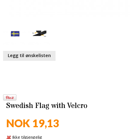
Legg til ønskelisten
Swedish Flag with Velcro
NOK 19,13
Ikke tilgjengelig