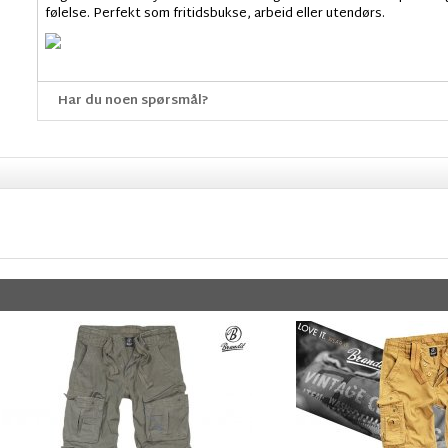
følelse. Perfekt som fritidsbukse, arbeid eller utendørs.
Har du noen spørsmål?