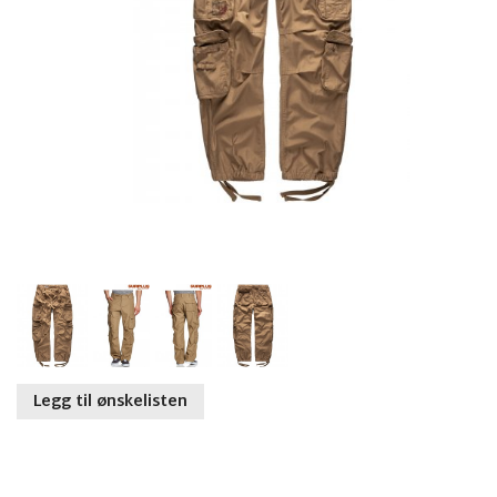
Legg til ønskelisten