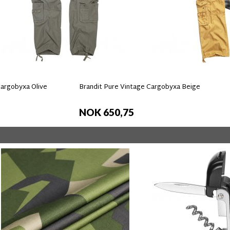
Cargobyxa Olive
Brandit Pure Vintage Cargobyxa Beige
NOK 650,75