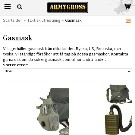
Startsiden
»
Taktisk utrustning
»
Gasmask
Gasmask
Vi lagerhåller gasmask från olika länder. Ryska, US, Brittiska, och
tyska. Vi ständigt försöker att få tag på dessa gasmasker. Kontakta
gärna oss om du söker gasmask som tillhör andra länder.
Sorter etter: