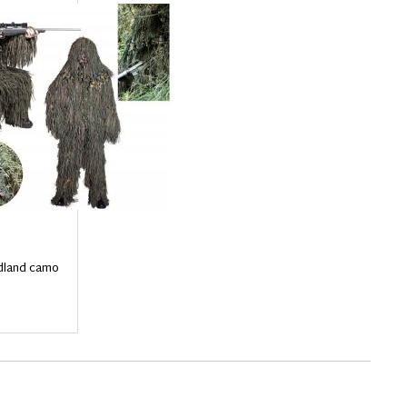
odland camo