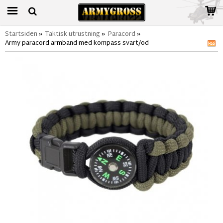
Startsiden
»
Taktisk utrustning
»
Paracord
»
Army paracord armband med kompass svart/od