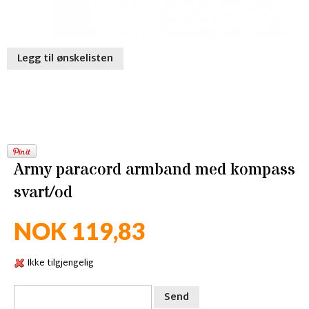
Legg til ønskelisten
Army paracord armband med kompass
svart/od
NOK 119,83
Ikke tilgjengelig
Send