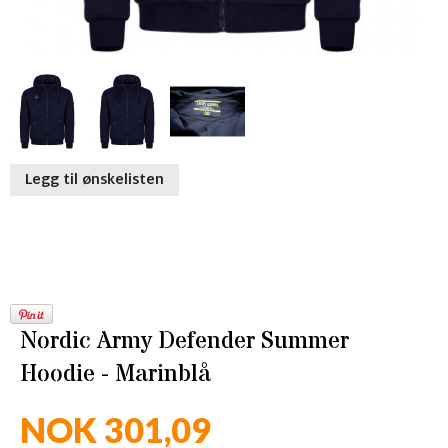
Legg til ønskelisten
Nordic Army Defender Summer
Hoodie - Marinblå
NOK 301,09