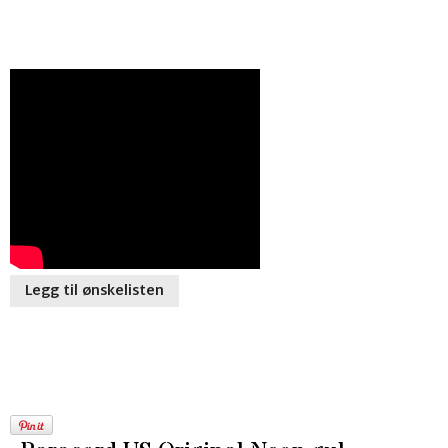
Legg til ønskelisten