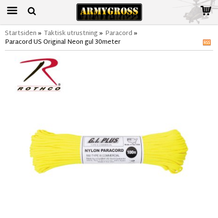
Startsiden
»
Taktisk utrustning
»
Paracord
»
Paracord US Original Neon gul 30meter