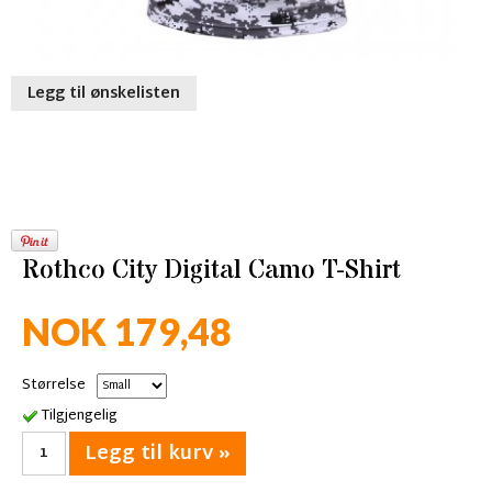
Legg til ønskelisten
Rothco City Digital Camo T-Shirt
NOK 179,48
Størrelse
Tilgjengelig
Legg til kurv »