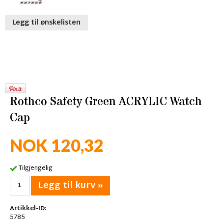
Legg til ønskelisten
Rothco Safety Green ACRYLIC Watch
Cap
NOK 120,32
Tilgjengelig
Legg til kurv »
Artikkel-ID:
5785