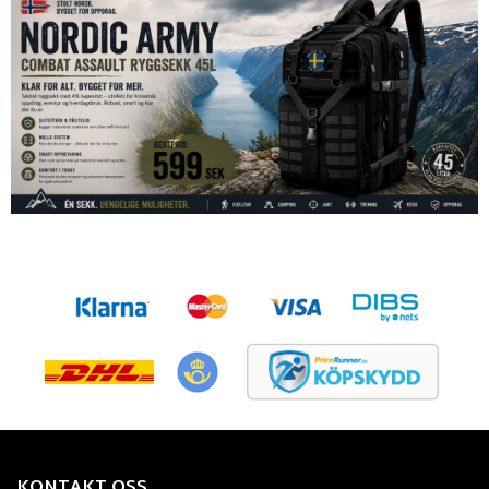
KONTAKT OSS