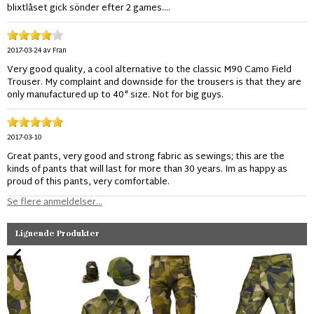
blixtlåset gick sönder efter 2 games....
2017-03-24
av
Fran
Very good quality, a cool alternative to the classic M90 Camo Field
Trouser. My complaint and downside for the trousers is that they are
only manufactured up to 40" size. Not for big guys.
2017-03-10
Great pants, very good and strong fabric as sewings; this are the
kinds of pants that will last for more than 30 years. Im as happy as
proud of this pants, very comfortable.
Se flere anmeldelser...
Lignende Produkter