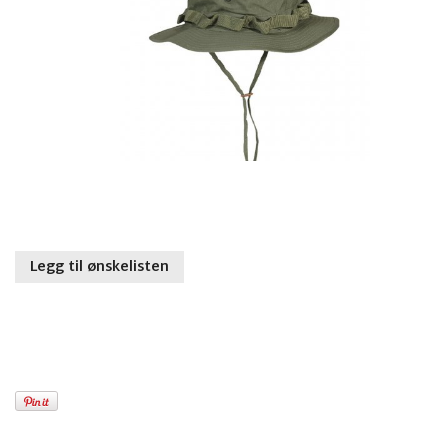
Legg til ønskelisten