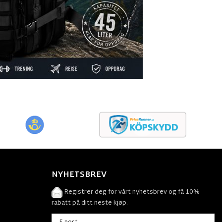
NYHETSBREV
Registrer deg for vårt nyhetsbrev og få 10%
rabatt på ditt neste kjøp.