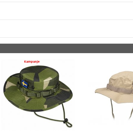
Kampanje