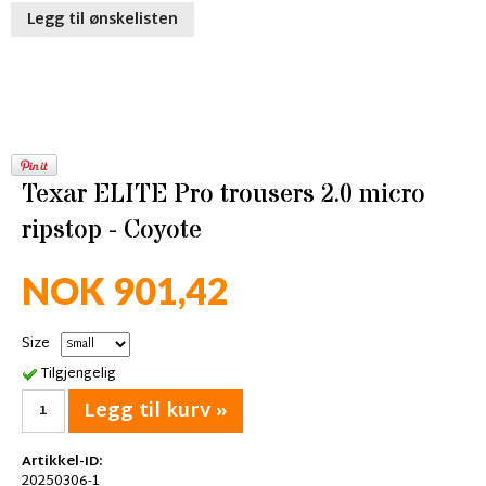
Legg til ønskelisten
Texar ELITE Pro trousers 2.0 micro
ripstop - Coyote
NOK 901,42
Size
Tilgjengelig
Legg til kurv »
Artikkel-ID:
20250306-1