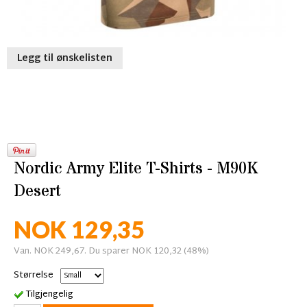
Legg til ønskelisten
Nordic Army Elite T-Shirts - M90K
Desert
NOK 129,35
Van. NOK 249,67. Du sparer NOK 120,32 (48%)
Størrelse
Tilgjengelig