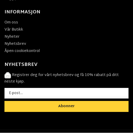
INFORMASJON
Om oss
Vår Butikk
Nyheter
Nyhetsbrev
Åpen cookiekontrol
NYHETSBREV
Registrer deg for vårt nyhetsbrev og få 10% rabatt på ditt
neste kjøp.
Abonner