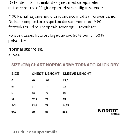
Defender T-Shirt, unikt designet med sidepaneler i
militærgrønt stoff, gir deg et ekstra stilig utseende.
M90 kamuflasjemønstre er identiske med Sv. forsvar camo.
Du kan komplettere skjorten din sammen med M90
fettbukser, våre Trooper-bukser og Elite-bukser.
Førsteklasses kvalitet laget av cvc 50% bomull 50%
polyester.
Normal størrelse.
S-XXL
Har du noen spørsmål?