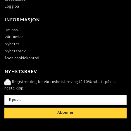
Logg på
INFORMASJON
Om oss
Vår Butikk
Nyheter
Nyhetsbrev
Åpen cookiekontrol
NYHETSBREV
Registrer deg for vårt nyhetsbrev og få 10% rabatt på ditt
neste kjøp.
Abonner