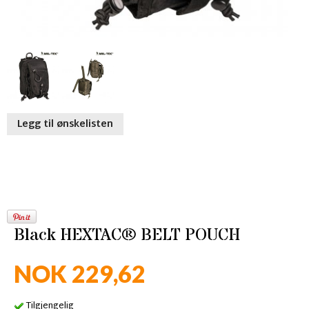
Legg til ønskelisten
Black HEXTAC® BELT POUCH
NOK 229,62
Tilgjengelig