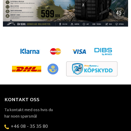
KONTAKT OSS
Ta kontakt med oss hvis du
har noen spørsmål
+46 08 - 35 35 80