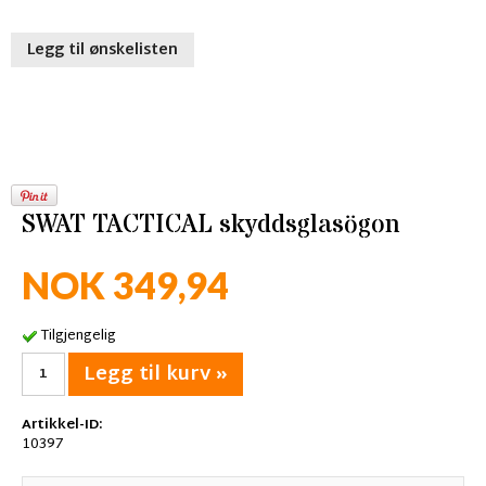
Legg til ønskelisten
SWAT TACTICAL skyddsglasögon
NOK 349,94
Tilgjengelig
Legg til kurv »
Artikkel-ID:
10397