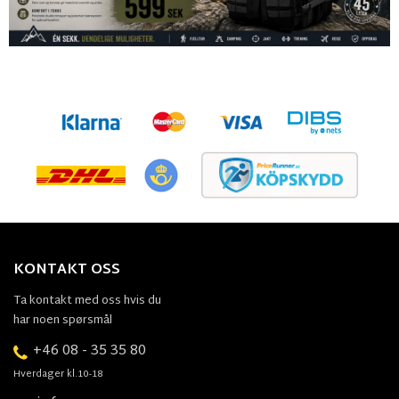
KONTAKT OSS
Ta kontakt med oss hvis du
har noen spørsmål
+46 08 - 35 35 80
Hverdager kl.10-18