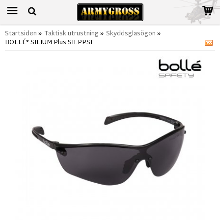
Startsiden
»
Taktisk utrustning
»
Skyddsglasögon
»
BOLLÉ® SILIUM Plus SILPPSF