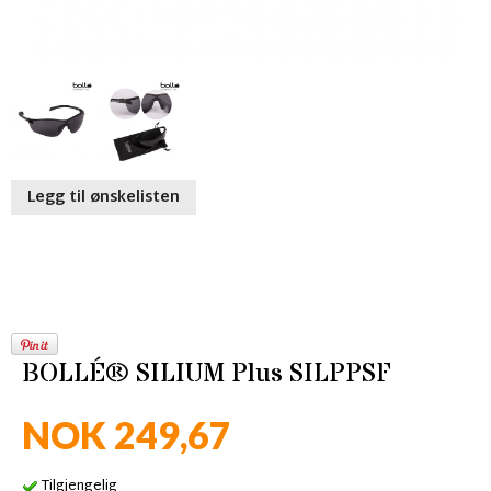
Legg til ønskelisten
BOLLÉ® SILIUM Plus SILPPSF
NOK 249,67
Tilgjengelig