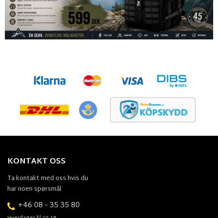
KONTAKT OSS
Ta kontakt med oss hvis du
har noen spørsmål
+46 08 - 35 35 80