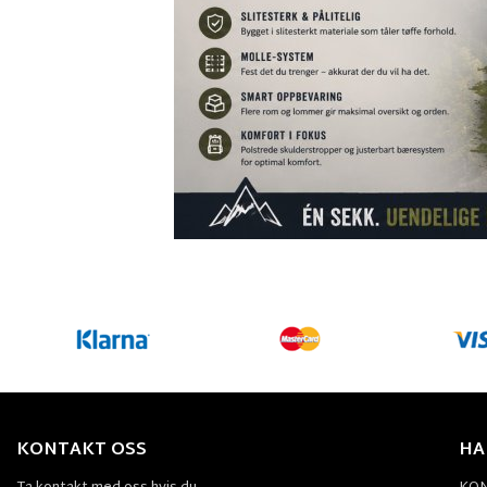
KONTAKT OSS
HA