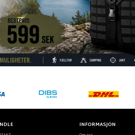
NDLE
INFORMASJON