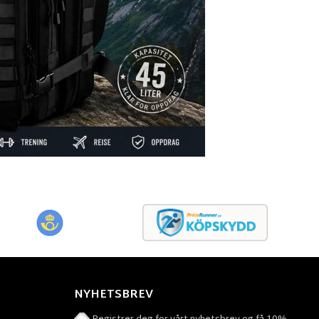
NYHETSBREV