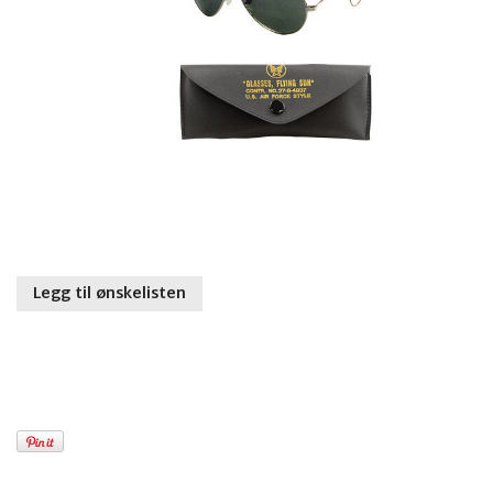
Legg til ønskelisten