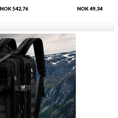
NOK 542,76
NOK 49,34