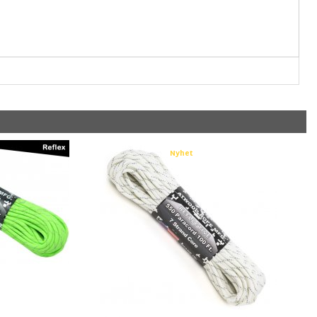
Nyhet