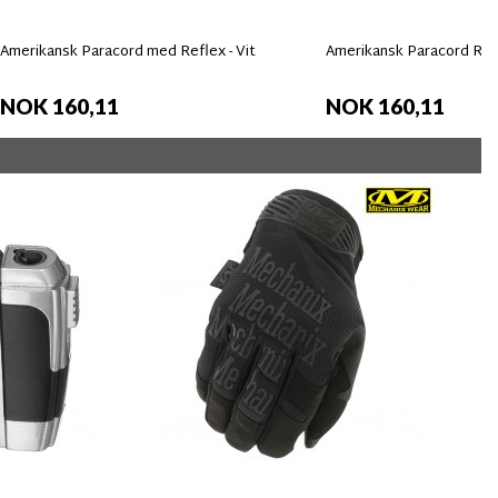
Amerikansk Paracord med Reflex - Vit
Amerikansk Paracord Refl
NOK 160,11
NOK 160,11