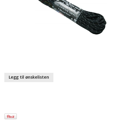
Legg til ønskelisten