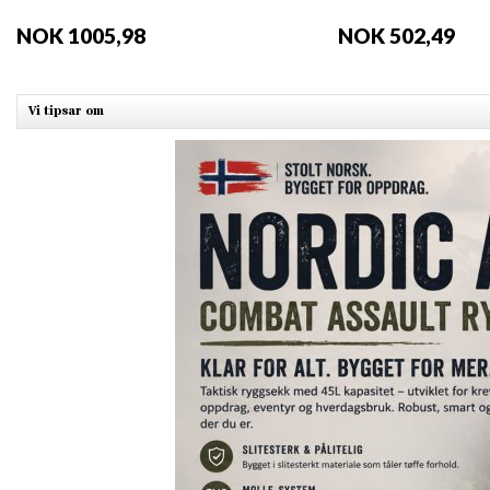
NOK 1005,98
NOK 502,49
Vi tipsar om