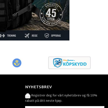
NYHETSBREV
Registrer deg for vårt nyhetsbrev og få 10%
rabatt på ditt neste kjøp.