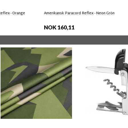
eflex - Orange
Amerikansk Paracord Reflex - Neon Grön
NOK 160,11