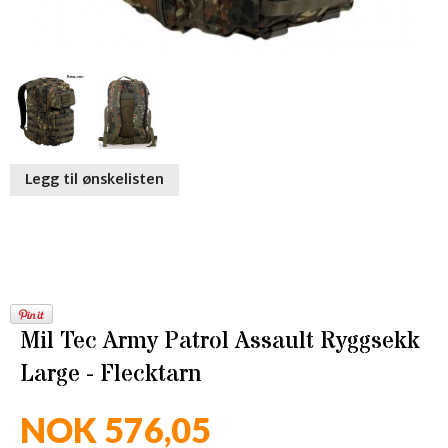
Legg til ønskelisten
Mil Tec Army Patrol Assault Ryggsekk
Large - Flecktarn
NOK 576,05