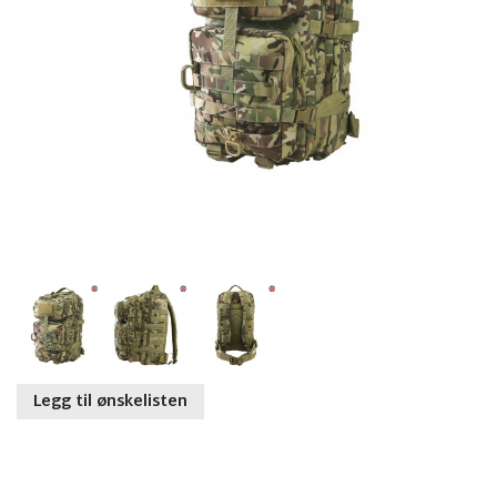
Legg til ønskelisten