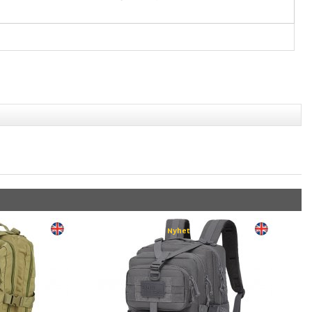
Nyhet