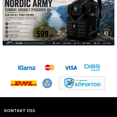
KONTAKT OSS