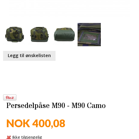
Legg til ønskelisten
Persedelpåse M90 - M90 Camo
NOK 400,08
Ikke tilgjengelig