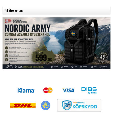
Vi tipsar om