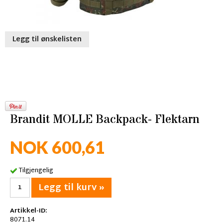
Legg til ønskelisten
Brandit MOLLE Backpack- Flektarn
NOK 600,61
Tilgjengelig
Legg til kurv »
Artikkel-ID:
8071.14