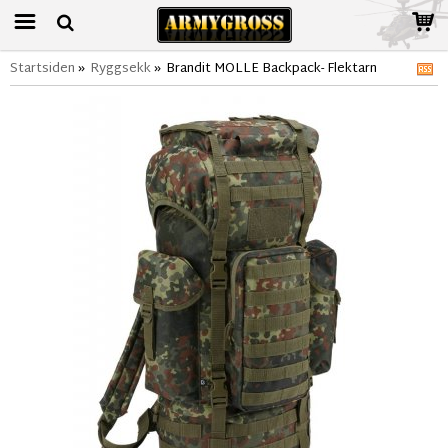
Startsiden
»
Ryggsekk
»
Brandit MOLLE Backpack- Flektarn