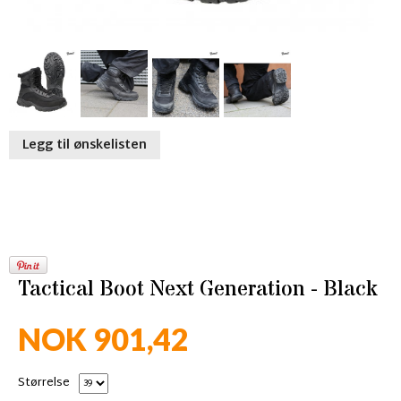
Legg til ønskelisten
Tactical Boot Next Generation - Black
NOK 901,42
Størrelse