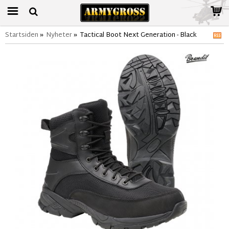
Startsiden
»
Nyheter
»
Tactical Boot Next Generation - Black