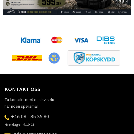
KONTAKT OSS
Ta kontakt med oss hvis du
har noen spørsmål
+46 08 - 35 35 80
Hverdager kl.10-18