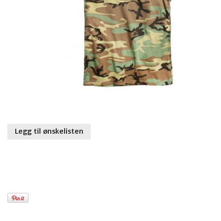
Legg til ønskelisten