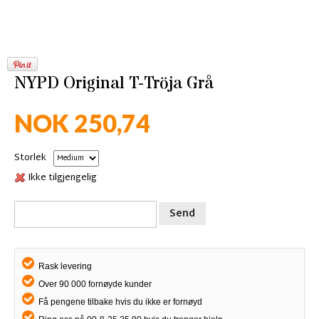
NYPD Original T-Tröja Grå
NOK 250,74
Storlek
Ikke tilgjengelig
Send
Rask levering
Over 90 000 fornøyde kunder
Få pengene tilbake hvis du ikke er fornøyd