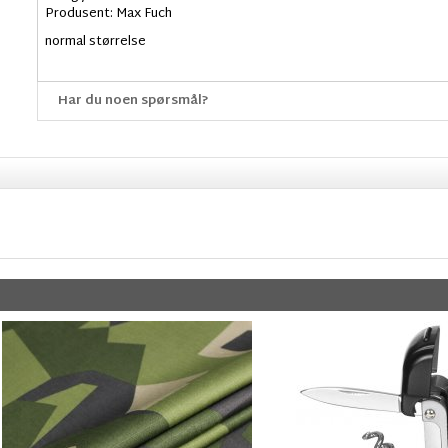
Produsent: Max Fuch
normal størrelse
Har du noen spørsmål?