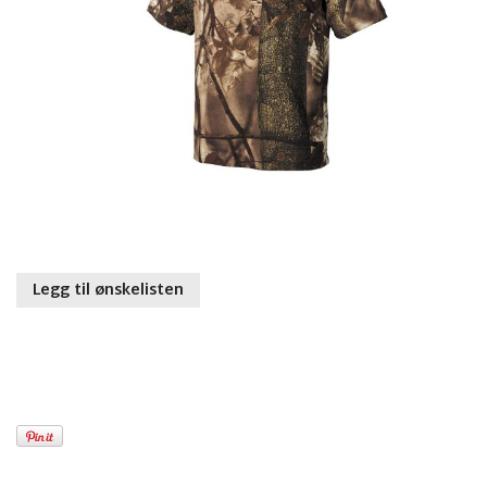
Legg til ønskelisten