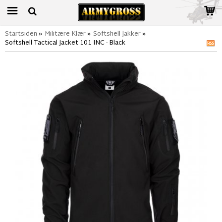
Startsiden
»
Militære Klær
»
Softshell Jakker
»
Softshell Tactical Jacket 101 INC - Black