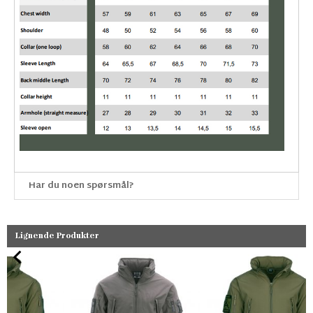
Har du noen spørsmål?
Lignende Produkter