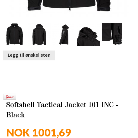
Legg til ønskelisten
Softshell Tactical Jacket 101 INC -
Black
NOK 1001,69