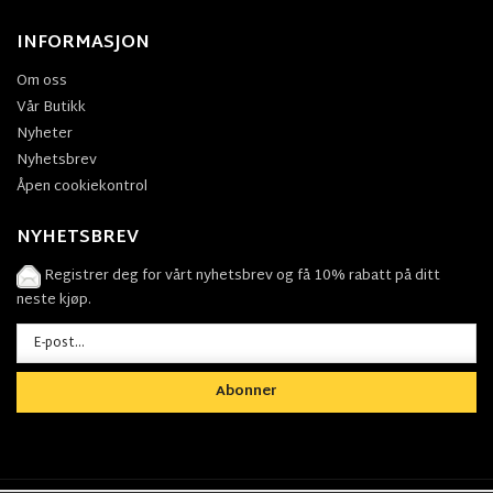
INFORMASJON
Om oss
Vår Butikk
Nyheter
Nyhetsbrev
Åpen cookiekontrol
NYHETSBREV
Registrer deg for vårt nyhetsbrev og få 10% rabatt på ditt
neste kjøp.
Abonner