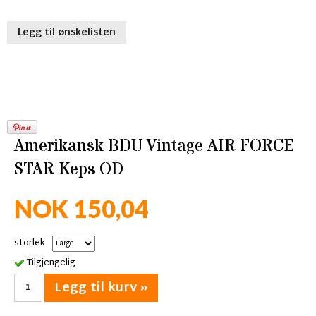
Legg til ønskelisten
Amerikansk BDU Vintage AIR FORCE
STAR Keps OD
NOK 150,04
storlek
Tilgjengelig
Legg til kurv »