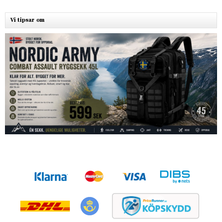
Vi tipsar om