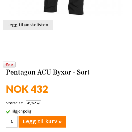
Legg til ønskelisten
Pentagon ACU Byxor - Sort
NOK 432
Størrelse
Tilgjengelig
Legg til kurv »