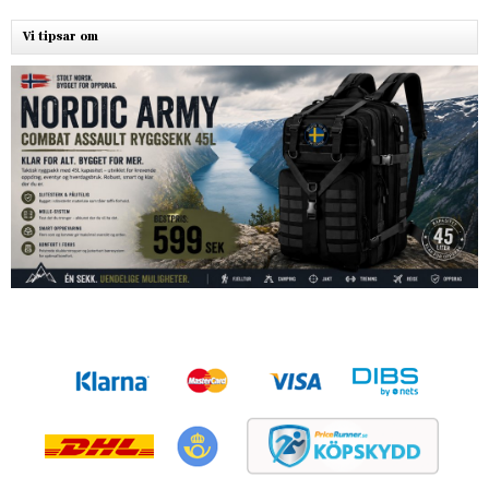
Vi tipsar om