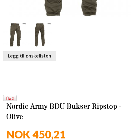
Legg til ønskelisten
Nordic Army BDU Bukser Ripstop -
Olive
NOK 450,21