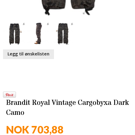
Legg til ønskelisten
Brandit Royal Vintage Cargobyxa Dark
Camo
NOK 703,88