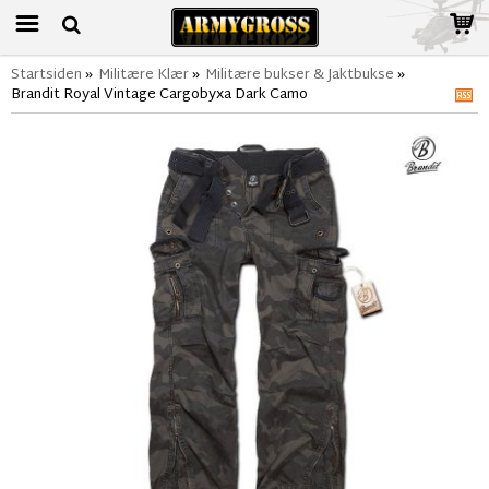
Startsiden
»
Militære Klær
»
Militære bukser & Jaktbukse
»
Brandit Royal Vintage Cargobyxa Dark Camo