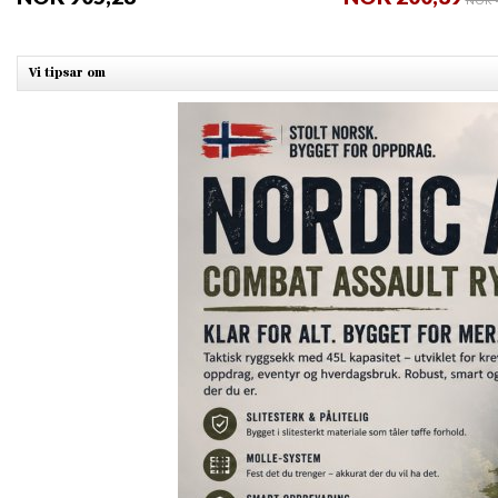
NOK 4
Vi tipsar om