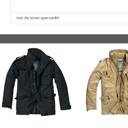
Har du noen spørsmål?