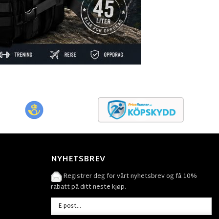
NYHETSBREV
Registrer deg for vårt nyhetsbrev og få 10%
rabatt på ditt neste kjøp.