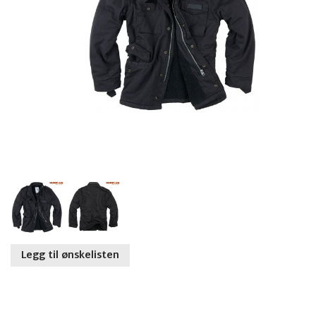
Legg til ønskelisten