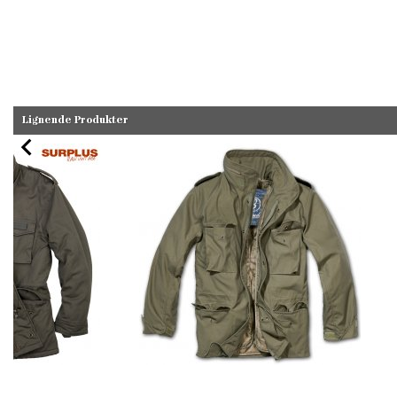
Lignende Produkter