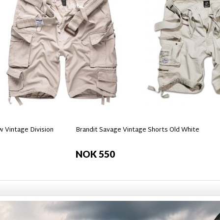
 Vintage Division
Brandit Savage Vintage Shorts Old White
NOK 550