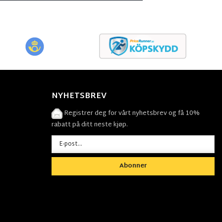
NYHETSBREV
Registrer deg for vårt nyhetsbrev og få 10%
rabatt på ditt neste kjøp.
Abonner