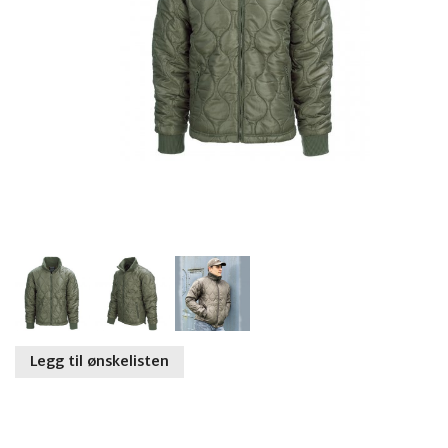
Legg til ønskelisten