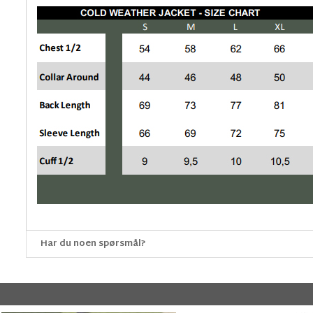
Har du noen spørsmål?