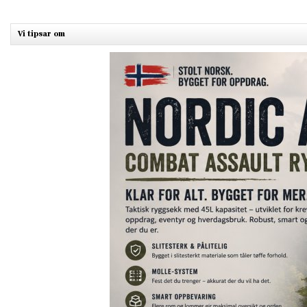
Vi tipsar om