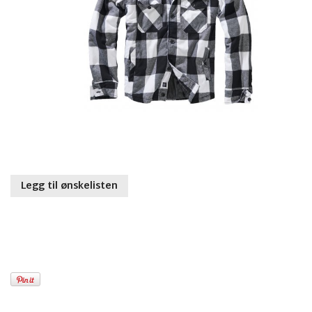
Legg til ønskelisten