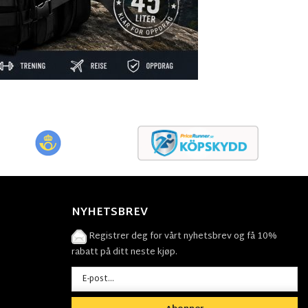
NYHETSBREV
Registrer deg for vårt nyhetsbrev og få 10%
rabatt på ditt neste kjøp.