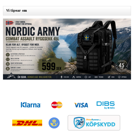
Vi tipsar om