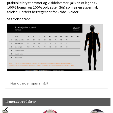
praktiske brystlommer og 2 sidelommer. Jakken er laget av
100% bomull og 100% polyester (fôr) som gir en supermyk
følelse. Perfekt hettegenser for kalde kvelder.
Størrelsestabell.
Har du noen spørsmål?
Lignende Produkter