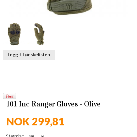
Legg til ønskelisten
101 Inc Ranger Gloves - Olive
NOK 299,81
Størrelse