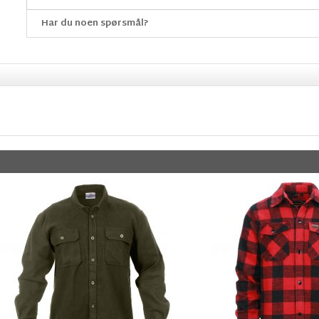
Har du noen spørsmål?