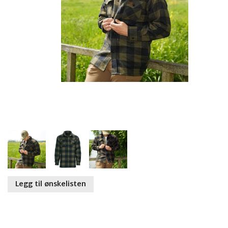
Legg til ønskelisten