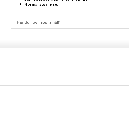
Normal størrelse.
Har du noen spørsmål?