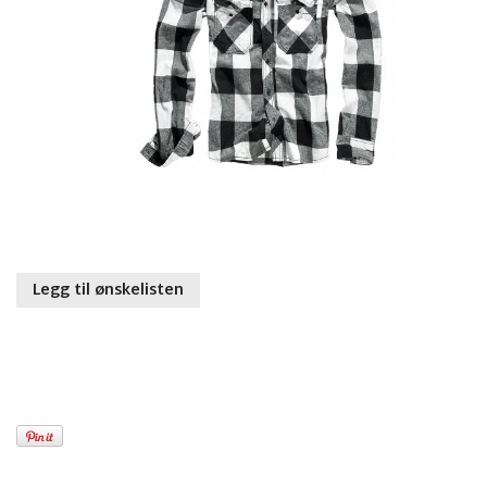
Legg til ønskelisten