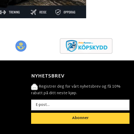
NYHETSBREV
Registrer deg for vårt nyhetsbrev og få 10%
rabatt på ditt neste kjøp.
Abonner