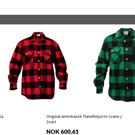
ta
Original amerikansk Flanellskjorte Grønn /
Svart
NOK 600,61