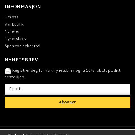
INFORMASJON
Om oss
Vår Butikk
Nyheter
Nyhetsbrev
Åpen cookiekontrol
NYHETSBREV
Registrer deg for vårt nyhetsbrev og få 10% rabatt på ditt
neste kjøp.
Abonner