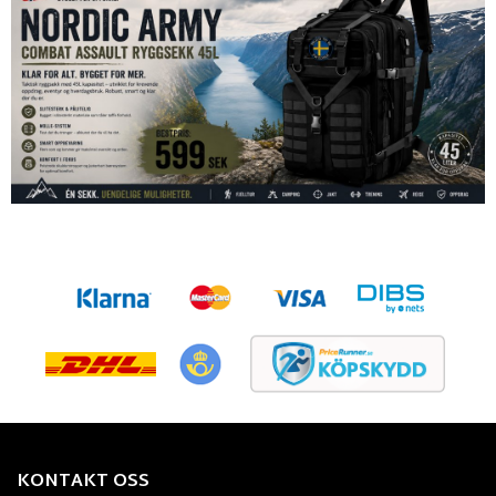
KONTAKT OSS