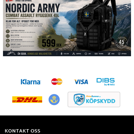
KONTAKT OSS