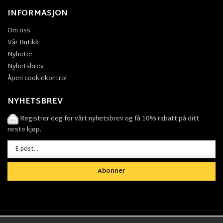
INFORMASJON
Om oss
Vår Butikk
Nyheter
Nyhetsbrev
Åpen cookiekontrol
NYHETSBREV
Registrer deg for vårt nyhetsbrev og få 10% rabatt på ditt
neste kjøp.
Abonner