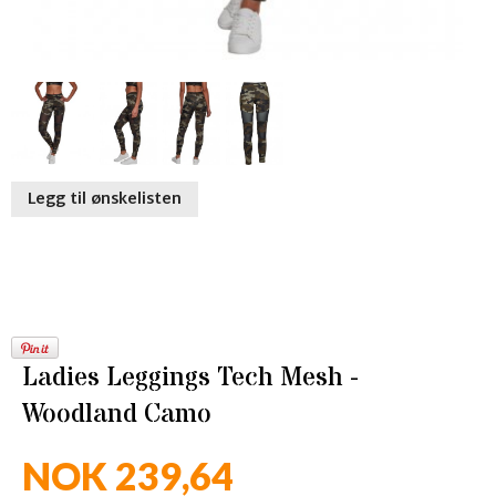
Legg til ønskelisten
Ladies Leggings Tech Mesh -
Woodland Camo
NOK 239,64