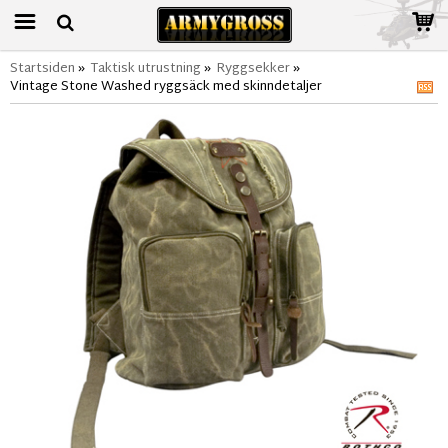
Startsiden
»
Taktisk utrustning
»
Ryggsekker
»
Vintage Stone Washed ryggsäck med skinndetaljer