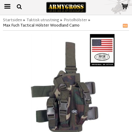
Startsiden
»
Taktisk utrustning
»
Pistolhölster
»
Max Fuch Tactical Hölster Woodland Camo