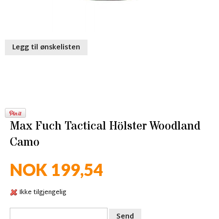
Legg til ønskelisten
Max Fuch Tactical Hölster Woodland
Camo
NOK 199,54
Ikke tilgjengelig
Send