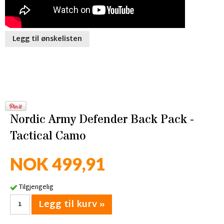
Legg til ønskelisten
Nordic Army Defender Back Pack -
Tactical Camo
NOK 499,91
Tilgjengelig
Legg til kurv »