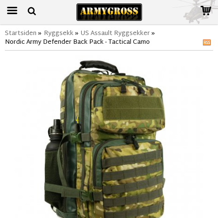
Startsiden
»
Ryggsekk
»
US Assault Ryggsekker
»
Nordic Army Defender Back Pack - Tactical Camo