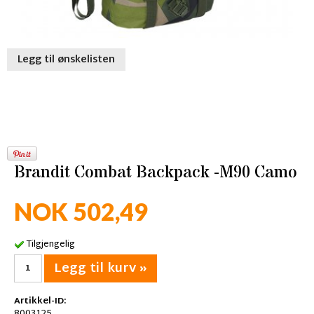
Legg til ønskelisten
Brandit Combat Backpack -M90 Camo
NOK 502,49
Tilgjengelig
Legg til kurv »
Artikkel-ID: