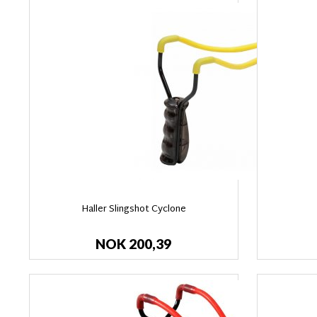
Haller Slingshot Cyclone
NOK 200,39