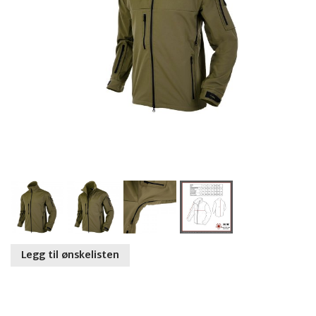
Legg til ønskelisten