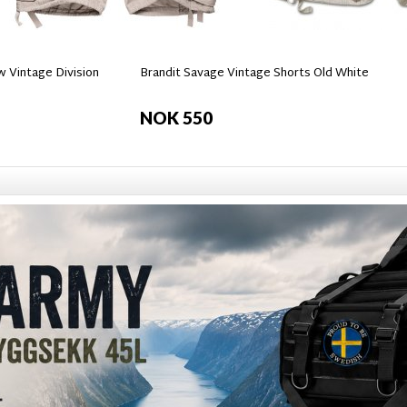
 Vintage Division
Brandit Savage Vintage Shorts Old White
NOK 550